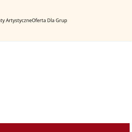
ty Artystyczne
Oferta Dla Grup