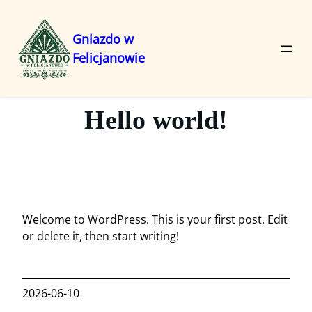
Gniazdo w
Felicjanowie
Przejdź
do
treści
Hello world!
Welcome to WordPress. This is your first post. Edit
or delete it, then start writing!
2026-06-10